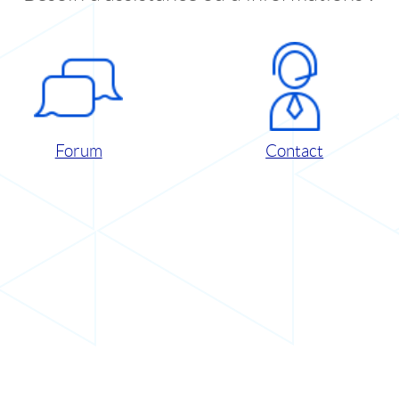
Forum
Contact