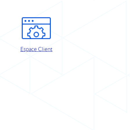
Espace Client