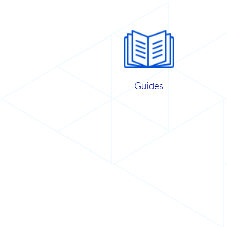
Guides