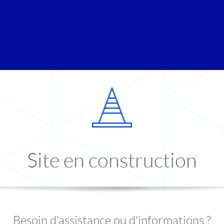
Site en construction
Besoin d'assistance ou d'informations ?